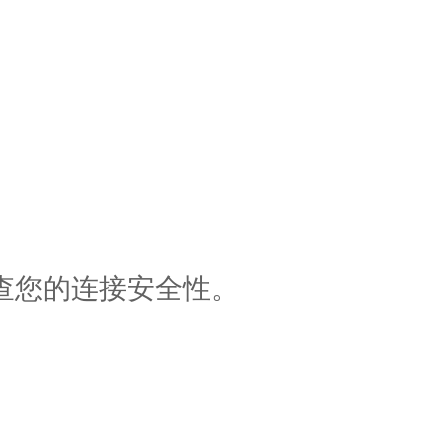
查您的连接安全性。