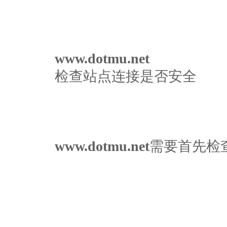
www.dotmu.net
检查站点连接是否安全
www.dotmu.net
需要首先检