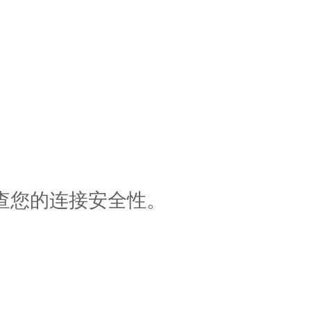
查您的连接安全性。