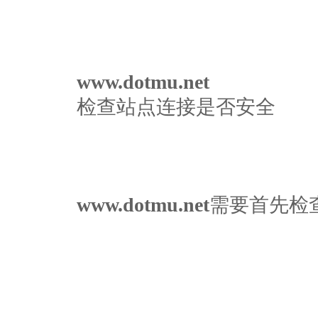
www.dotmu.net
检查站点连接是否安全
www.dotmu.net
需要首先检