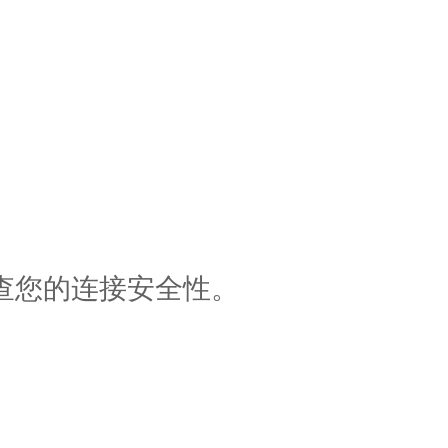
查您的连接安全性。