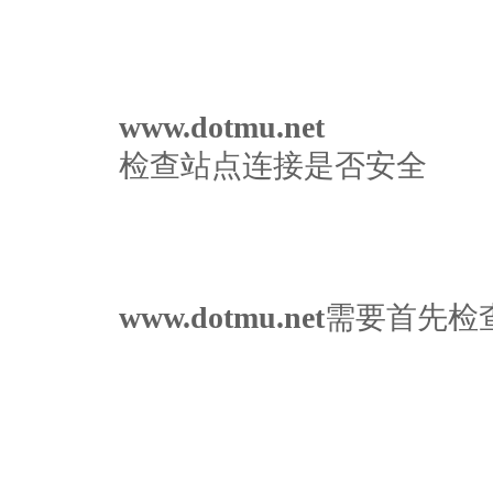
www.dotmu.net
检查站点连接是否安全
www.dotmu.net
需要首先检