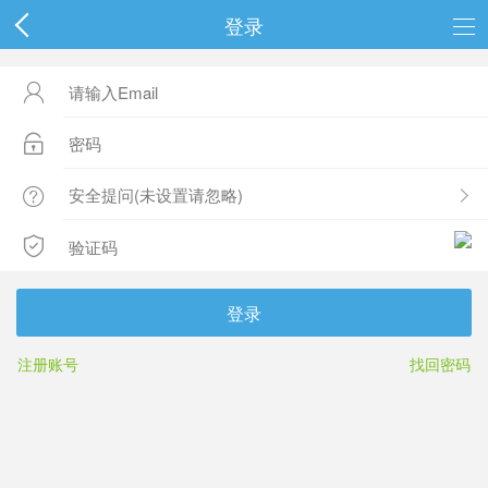
登录




登录
注册账号
找回密码