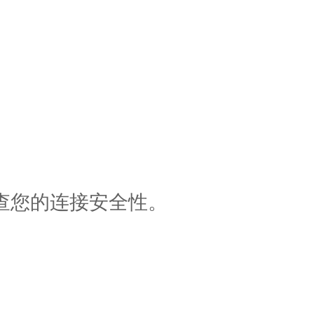
查您的连接安全性。