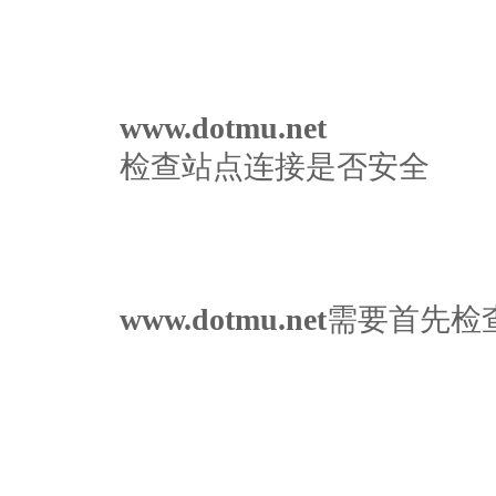
www.dotmu.net
检查站点连接是否安全
www.dotmu.net
需要首先检