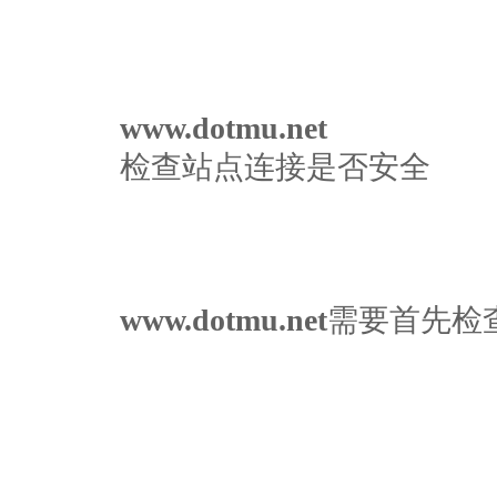
www.dotmu.net
检查站点连接是否安全
www.dotmu.net
需要首先检