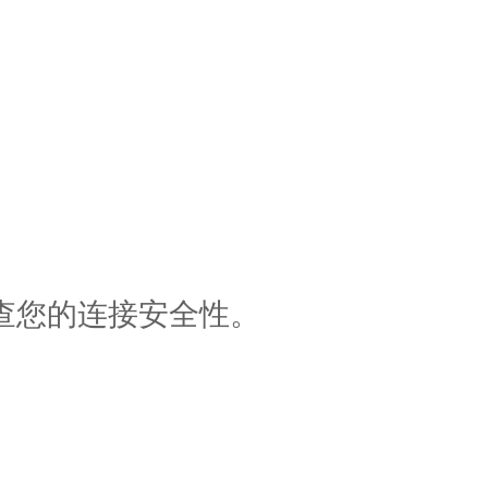
查您的连接安全性。